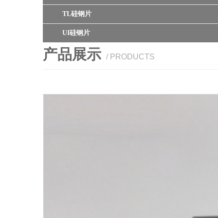
TL硅钢片
UI硅钢片
产品展示
/ PRODUCTS